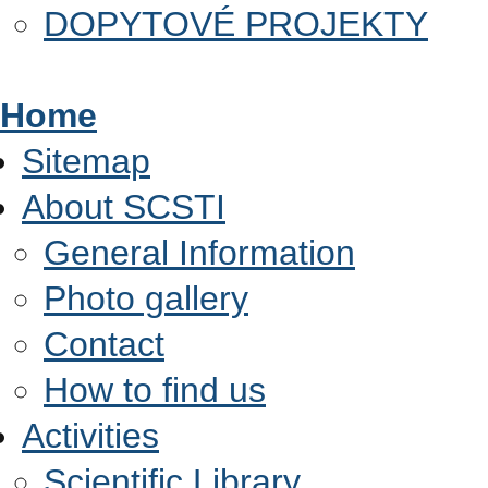
DOPYTOVÉ PROJEKTY
Home
Sitemap
About SCSTI
General Information
Photo gallery
Contact
How to find us
Activities
Scientific Library