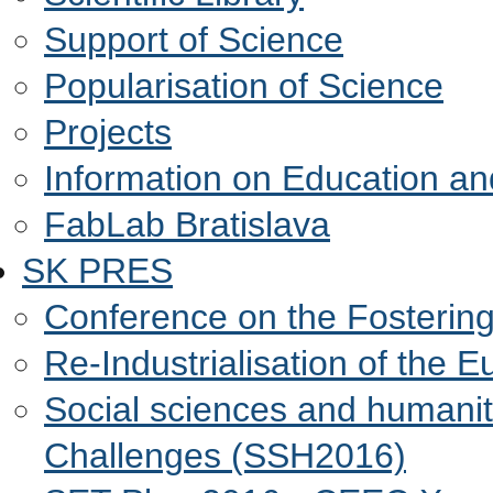
Support of Science
Popularisation of Science
Projects
Information on Education a
FabLab Bratislava
SK PRES
Conference on the Fosterin
Re-Industrialisation of the
Social sciences and humanit
Challenges (SSH2016)