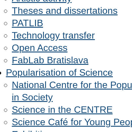
Theses and dissertations
PATLIB
Technology transfer
Open Access
FabLab Bratislava
Popularisation of Science
National Centre for the Popu
in Society
Science in the CENTRE
Science Café for Young Peo