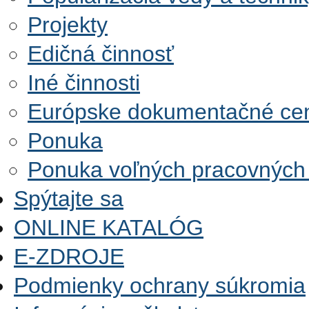
Projekty
Edičná činnosť
Iné činnosti
Európske dokumentačné ce
Ponuka
Ponuka voľných pracovných
Spýtajte sa
ONLINE KATALÓG
E-ZDROJE
Podmienky ochrany súkromia