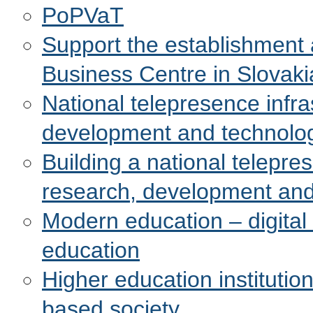
PoPVaT
Support the establishment
Business Centre in Slovaki
National telepresence infra
development and technolog
Building a national telepre
research, development and
Modern education – digital 
education
Higher education institutio
based society