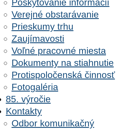
Poskytovanie informácií
Verejné obstarávanie
Prieskumy trhu
Zaujímavosti
Voľné pracovné miesta
Dokumenty na stiahnutie
Protispoločenská činnosť
Fotogaléria
85. výročie
Kontakty
Odbor komunikačný