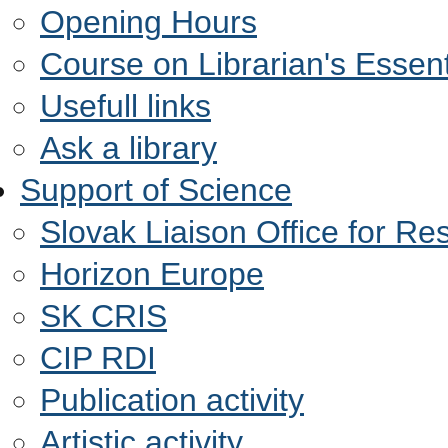
Opening Hours
Course on Librarian's Essent
Usefull links
Ask a library
Support of Science
Slovak Liaison Office for R
Horizon Europe
SK CRIS
CIP RDI
Publication activity
Artistic activity