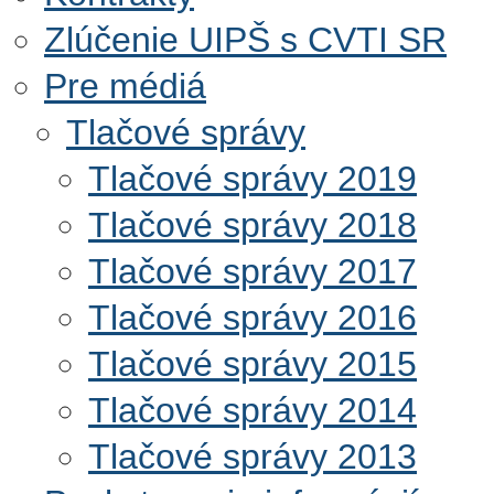
Zlúčenie UIPŠ s CVTI SR
Pre médiá
Tlačové správy
Tlačové správy 2019
Tlačové správy 2018
Tlačové správy 2017
Tlačové správy 2016
Tlačové správy 2015
Tlačové správy 2014
Tlačové správy 2013