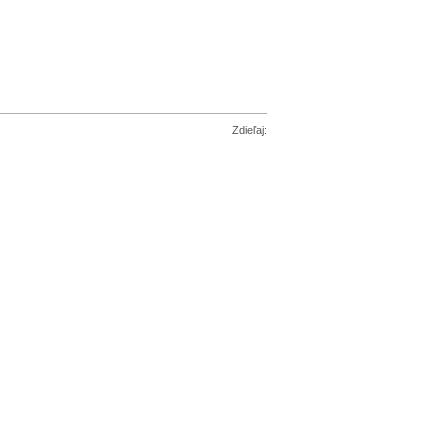
Zdieľaj: