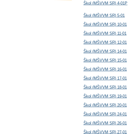
Škol (MŠVVM SR) 4-01P
Škol (MŠVVM SR) 5-01
Škol (MŠVVM SR) 10-01
Škol (MŠVVM SR) 11-01
Škol (MŠVVM SR) 12-01
Škol (MŠVVM SR) 14-01
Škol (MŠVVM SR) 15-01
Škol (MŠVVM SR) 16-01
Škol (MŠVVM SR) 17-01
Škol (MŠVVM SR) 18-01
Škol (MŠVVM SR) 19-01
Škol (MŠVVM SR) 20-01
Škol (MŠVVM SR) 24-01
Škol (MŠVVM SR) 26-01
Škol (MŠVVM SR) 27-01