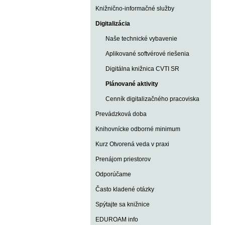
Knižnično-informačné služby
Digitalizácia
Naše technické vybavenie
Aplikované softvérové riešenia
Digitálna knižnica CVTI SR
Plánované aktivity
Cenník digitalizačného pracoviska
Prevádzková doba
Knihovnícke odborné minimum
Kurz Otvorená veda v praxi
Prenájom priestorov
Odporúčame
Často kladené otázky
Spýtajte sa knižnice
EDUROAM info