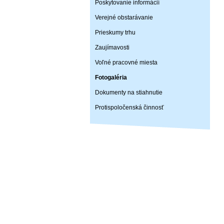
Poskytovanie informácií
Verejné obstarávanie
Prieskumy trhu
Zaujímavosti
Voľné pracovné miesta
Fotogaléria
Dokumenty na stiahnutie
Protispoločenská činnosť