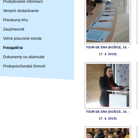
Poskytovanie informácií
Verejné obstarávanie
Prieskumy trhu
Zaujímavosti
Voľné pracovné miesta
Fotogaléria
TOUR DE ERA (KOŠICE, 16. -
17. 4. 2019)
Dokumenty na stiahnutie
Protispoločenská činnosť
TOUR DE ERA (KOŠICE, 16. -
17. 4. 2019)