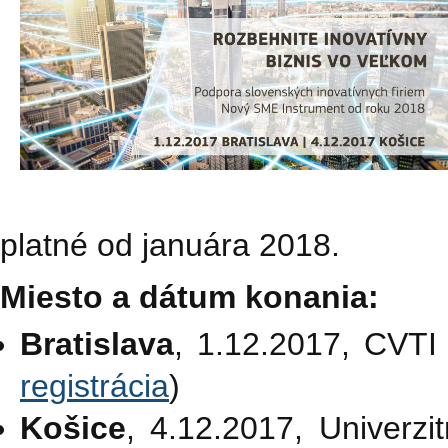
platné od januára 2018.
Miesto a dátum konania:
Bratislava
, 1.12.2017, CVTI
registrácia
)
Košice
, 4.12.2017, Univerzi