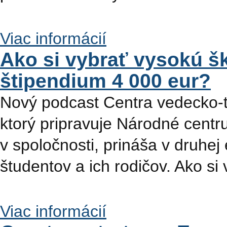
Viac informácií
Ako si vybrať vysokú šk
štipendium 4 000 eur?
Nový podcast Centra vedecko-t
ktorý pripravuje Národné centr
v spoločnosti, prináša v druhej
študentov a ich rodičov. Ako si
Viac informácií