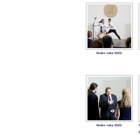
Vedec roka 2022
Vedec roka 2022