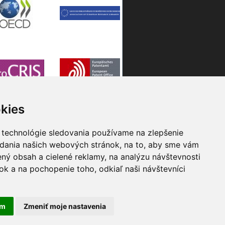
kies
 technológie sledovania používame na zlepšenie
adania našich webových stránok, na to, aby sme vám
ný obsah a cielené reklamy, na analýzu návštevnosti
k a na pochopenie toho, odkiaľ naši návštevníci
am
Zmeniť moje nastavenia