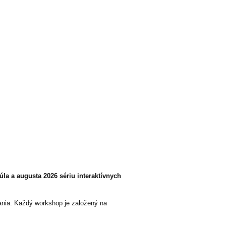
la a augusta 2026 sériu interaktívnych
ania. Každý workshop je založený na