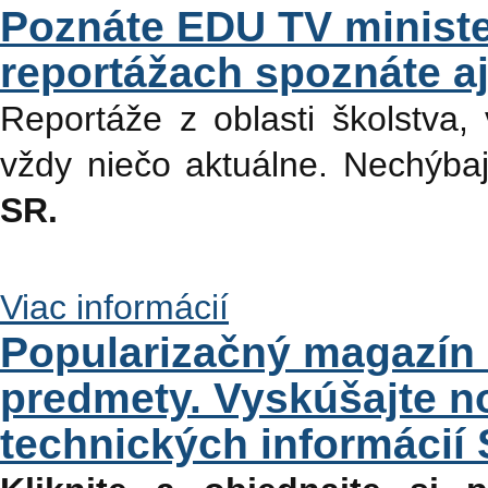
Poznáte EDU TV ministe
reportážach spoznáte aj
Reportáže z oblasti školstva,
vždy niečo aktuálne. Nechýba
SR.
Viac informácií
Popularizačný magazín 
predmety. Vyskúšajte n
technických informácií