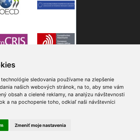
kies
 technológie sledovania používame na zlepšenie
adania našich webových stránok, na to, aby sme vám
ný obsah a cielené reklamy, na analýzu návštevnosti
k a na pochopenie toho, odkiaľ naši návštevníci
am
Zmeniť moje nastavenia